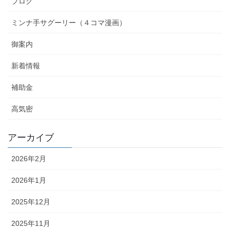
ブログ
ミンナ手サグーリー（４コマ漫画）
御案内
新着情報
補助金
高気密
アーカイブ
2026年2月
2026年1月
2025年12月
2025年11月