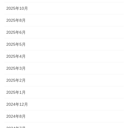
2025年10月
2025年8月
2025年6月
2025年5月
2025年4月
2025年3月
2025年2月
2025年1月
2024年12月
2024年8月