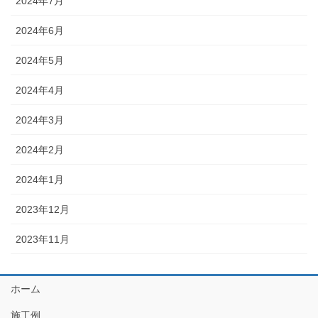
2024年7月
2024年6月
2024年5月
2024年4月
2024年3月
2024年2月
2024年1月
2023年12月
2023年11月
ホーム
施工例