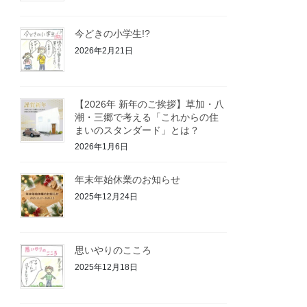
今どきの小学生!?
2026年2月21日
【2026年 新年のご挨拶】草加・八
潮・三郷で考える「これからの住
まいのスタンダード」とは？
2026年1月6日
年末年始休業のお知らせ
2025年12月24日
思いやりのこころ
2025年12月18日