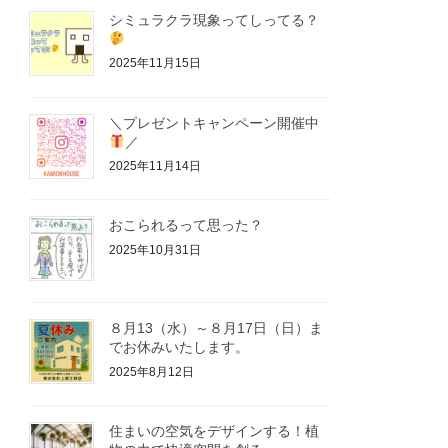
シミュラクラ現象ってしってる？
2025年11月15日
＼プレゼントキャンペーン開催中
／
2025年11月14日
おこられるって思った？
2025年10月31日
８月13（水）～８月17日（日）ま
でお休みいたします。
2025年8月12日
住まいの空気をデザインする！植