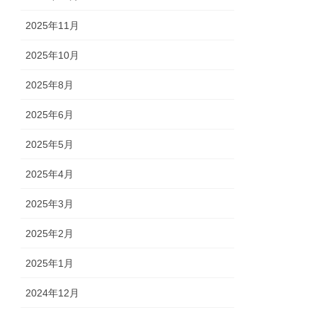
2025年11月
2025年10月
2025年8月
2025年6月
2025年5月
2025年4月
2025年3月
2025年2月
2025年1月
2024年12月