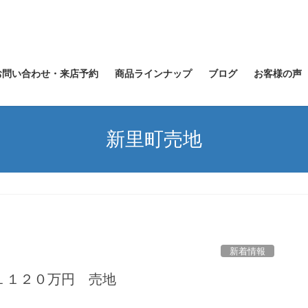
お問い合わせ・来店予約
商品ラインナップ
ブログ
お客様の声
新里町売地
新着情報
１１２０万円 売地