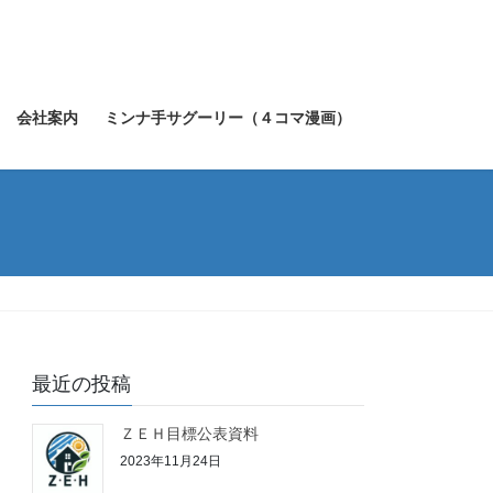
会社案内
ミンナ手サグーリー（４コマ漫画）
最近の投稿
ＺＥＨ目標公表資料
2023年11月24日