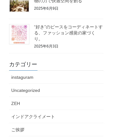
物の力で快適空間を創る
2025年6月9日
“好き”のピースをコーディネートす
る、ファッション感覚の家づく
り。
2025年6月3日
カテゴリー
instaguram
Uncategorized
ZEH
インドアクライメート
ご挨拶