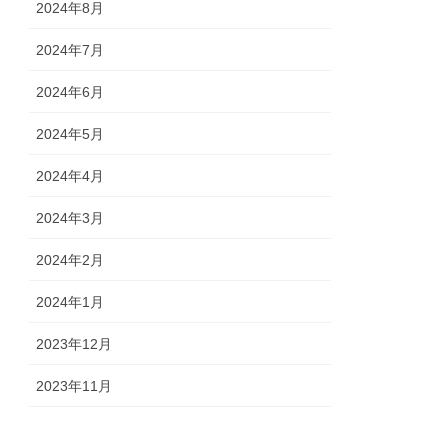
2024年8月
2024年7月
2024年6月
2024年5月
2024年4月
2024年3月
2024年2月
2024年1月
2023年12月
2023年11月